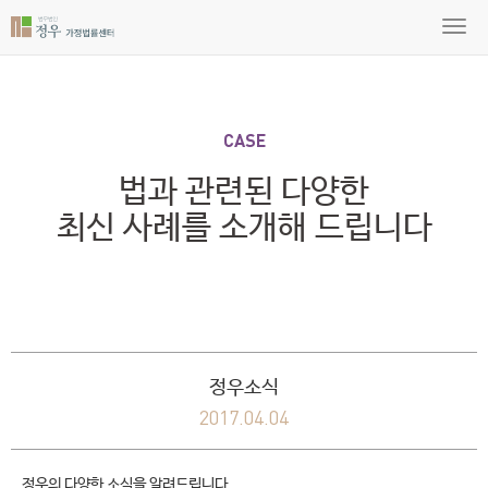
CASE
법과 관련된 다양한
최신 사례를 소개해 드립니다
정우소식
2017.04.04
정우의 다양한 소식을 알려드립니다.