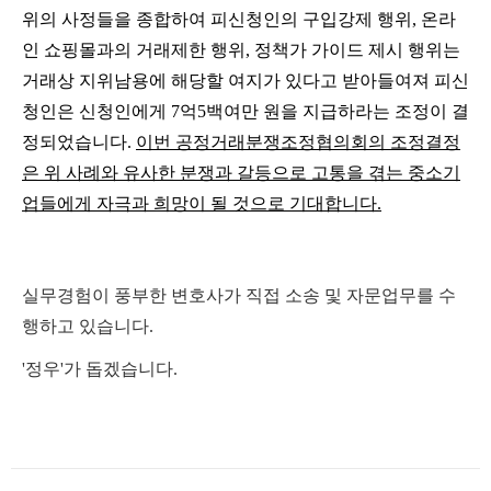
위의
사정들을
종합하여
피신청인의
구입강제 행위, 온라
인 쇼핑몰과의 거래제한 행위, 정책가 가이드 제시 행위는
거래상 지위남용에 해당할 여지가 있다고 받아들여져 피신
청인은 신청인에게 7억5백여만 원을 지급하라는 조정이 결
정되었습니다.
이번 공정거래분쟁조정협의회의 조정결정
은 위 사례와 유사한 분쟁과 갈등으로 고통을 겪는 중소기
업들에게 자극과 희망이 될 것으로 기대합니다.
실무경험이 풍부한 변호사가 직접 소송 및 자문업무를 수
행하고 있습니다.
'정우'가 돕겠습니다.