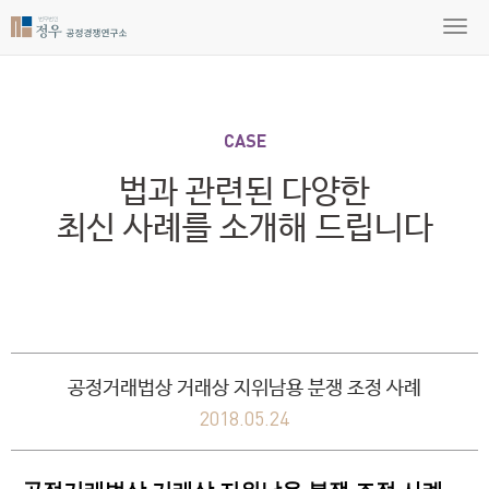
CASE
법과 관련된 다양한
최신 사례를 소개해 드립니다
공정거래법상 거래상 지위남용 분쟁 조정 사례
2018.05.24